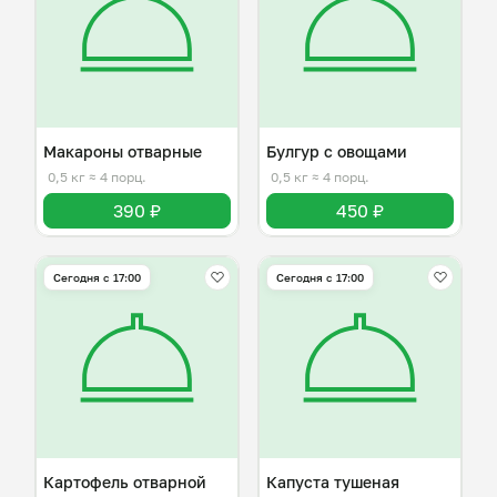
Макароны отварные
Булгур с овощами
0,5 кг
≈ 4 порц.
0,5 кг
≈ 4 порц.
390 ₽
450 ₽
Сегодня с 17:00
Сегодня с 17:00
Картофель отварной
Капуста тушеная