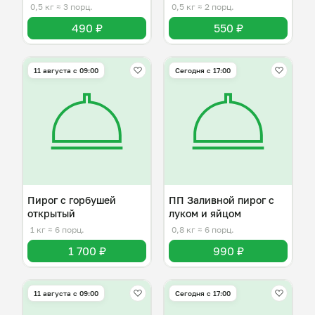
0,5 кг
≈ 3 порц.
0,5 кг
≈ 2 порц.
490 ₽
550 ₽
11 августа с 09:00
Сегодня с 17:00
Пирог с горбушей
ПП Заливной пирог с
открытый
луком и яйцом
1 кг
≈ 6 порц.
0,8 кг
≈ 6 порц.
1 700 ₽
990 ₽
11 августа с 09:00
Сегодня с 17:00