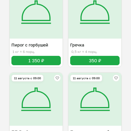
Пирог с горбушей
Гречка
1 кг
≈ 6 порц.
0,5 кг
≈ 4 порц.
1 350 ₽
350 ₽
11 августа с 09:00
11 августа с 09:00