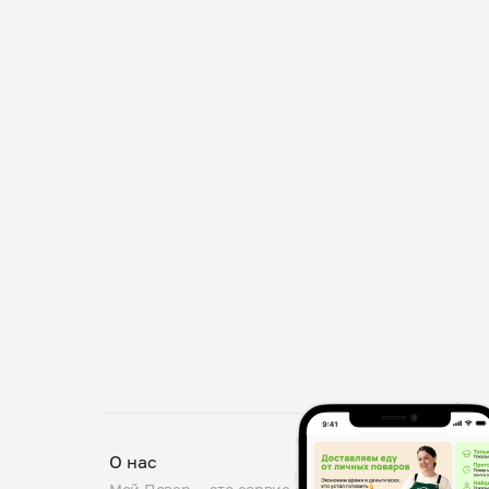
О нас