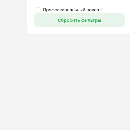
Профессиональный повар
2
Сбросить фильтры