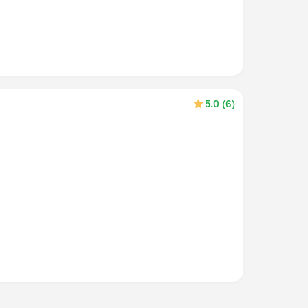
5.0 (6)