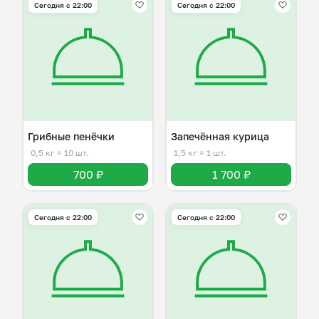
Сегодня с 22:00
Сегодня с 22:00
Грибные пенёчки
Запечённая курица
0,5 кг
≈ 10 шт.
1,5 кг
≈ 1 шт.
700 ₽
1 700 ₽
Сегодня с 22:00
Сегодня с 22:00