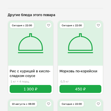
Другие блюда этого повара
Сегодня с 22:00
Сегодня с 22:00
Рис с курицей в кисло-
Морковь по-корейски
сладком соусе
1 кг
≈ 4 порц.
0,5 кг
1 300 ₽
450 ₽
10 августа с 08:00
Сегодня с 22:00