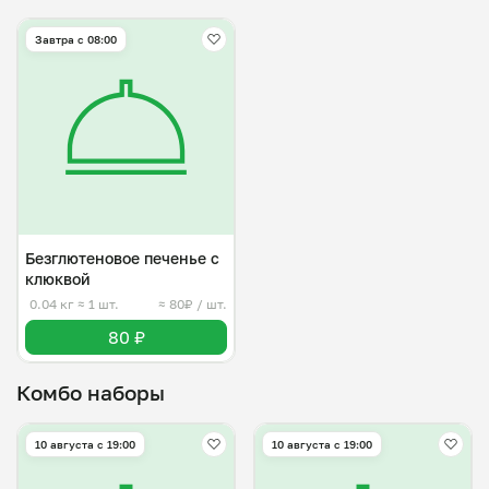
Завтра c 08:00
Безглютеновое печенье с
клюквой
0.04 кг
≈ 1 шт.
≈ 80₽ / шт.
80 ₽
Комбо наборы
10 августа с 19:00
10 августа с 19:00