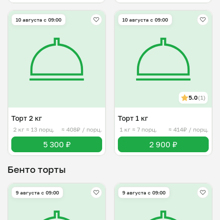
10 августа с 09:00
10 августа с 09:00
5.0
(1)
Торт 2 кг
Торт 1 кг
2 кг
≈ 13 порц.
≈ 408₽ / порц.
1 кг
≈ 7 порц.
≈ 414₽ / порц.
5 300 ₽
2 900 ₽
Бенто торты
9 августа с 09:00
9 августа с 09:00