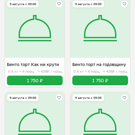
9 августа с 09:00
9 августа с 09:00
Бенто торт Как ни крути
Бенто торт на годовщину
0.6 кг
≈ 4 порц.
≈ 438₽ / порц.
0.6 кг
≈ 4 порц.
≈ 438₽ / порц.
1 750 ₽
1 750 ₽
9 августа с 09:00
9 августа с 09:00