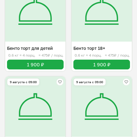
Бенто торт для детей
Бенто торт 18+
0.6 кг
≈ 4 порц.
≈ 475₽ / порц.
0.6 кг
≈ 4 порц.
≈ 475₽ / порц.
1 900 ₽
1 900 ₽
9 августа с 09:00
9 августа с 09:00