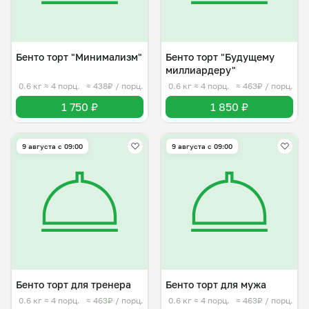
Бенто торт "Минимализм"
Бенто торт "Будущему
миллиардеру"
0.6 кг
≈ 4 порц.
≈ 438₽ / порц.
0.6 кг
≈ 4 порц.
≈ 463₽ / порц.
1 750 ₽
1 850 ₽
9 августа с 09:00
9 августа с 09:00
Бенто торт для тренера
Бенто торт для мужа
0.6 кг
≈ 4 порц.
≈ 463₽ / порц.
0.6 кг
≈ 4 порц.
≈ 463₽ / порц.