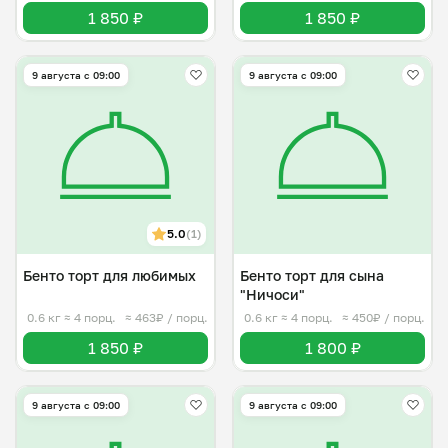
1 850 ₽
1 850 ₽
9 августа с 09:00
9 августа с 09:00
5.0
(1)
Бенто торт для любимых
Бенто торт для сына
"Ничоси"
0.6 кг
≈ 4 порц.
≈ 463₽ / порц.
0.6 кг
≈ 4 порц.
≈ 450₽ / порц.
1 850 ₽
1 800 ₽
9 августа с 09:00
9 августа с 09:00