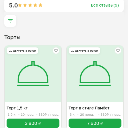
5.0
Все отзывы(9)
Торты
10 августа с 09:00
10 августа с 09:00
Торт 1,5 кг
Торт в стиле Ламбет
1.5 кг
≈ 10 порц.
≈ 380₽ / порц.
3 кг
≈ 20 порц.
≈ 380₽ / порц.
3 800 ₽
7 600 ₽