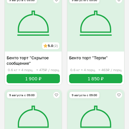
9 августа с 09:00
9 августа с 09:00
5.0
(2)
Бенто торт "Скрытое
Бенто торт "Терпи"
сообщение"
0.6 кг
≈ 4 порц.
≈ 475₽ / порц.
0.6 кг
≈ 4 порц.
≈ 463₽ / порц.
1 900 ₽
1 850 ₽
9 августа с 09:00
9 августа с 09:00