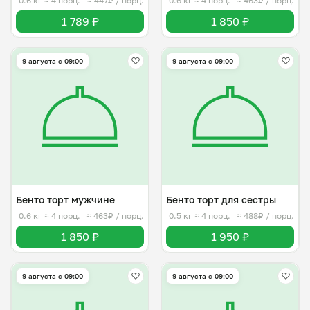
0.6 кг
≈ 4 порц.
≈ 447₽ / порц.
0.6 кг
≈ 4 порц.
≈ 463₽ / порц.
1 789 ₽
1 850 ₽
9 августа с 09:00
9 августа с 09:00
Бенто торт мужчине
Бенто торт для сестры
0.6 кг
≈ 4 порц.
≈ 463₽ / порц.
0.5 кг
≈ 4 порц.
≈ 488₽ / порц.
1 850 ₽
1 950 ₽
9 августа с 09:00
9 августа с 09:00