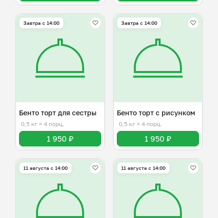
Завтра c 14:00
Завтра c 14:00
Бенто торт для сестры
Бенто торт с рисунком
0,5 кг
≈ 4 порц.
0,5 кг
≈ 4 порц.
1 950 ₽
1 950 ₽
11 августа с 14:00
11 августа с 14:00