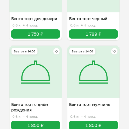
Бенто торт для дочери
Бенто торт черный
0,6 кг
≈ 4 порц.
0,6 кг
≈ 4 порц.
1 750 ₽
1 789 ₽
Завтра c 14:00
Завтра c 14:00
Бенто торт с днём
Бенто торт мужчине
рождения
0,6 кг
≈ 4 порц.
0,6 кг
≈ 4 порц.
1 850 ₽
1 850 ₽