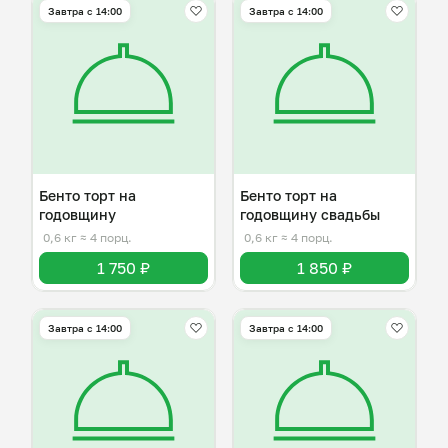
Завтра c 14:00
Завтра c 14:00
Бенто торт на
Бенто торт на
годовщину
годовщину свадьбы
0,6 кг
≈ 4 порц.
0,6 кг
≈ 4 порц.
1 750 ₽
1 850 ₽
Завтра c 14:00
Завтра c 14:00