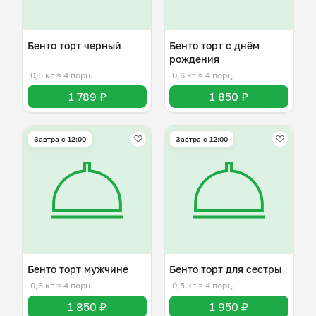
Бенто торт черный
Бенто торт с днём
рождения
0,6 кг
≈ 4 порц.
0,6 кг
≈ 4 порц.
1 789 ₽
1 850 ₽
Завтра c 12:00
Завтра c 12:00
Бенто торт мужчине
Бенто торт для сестры
0,6 кг
≈ 4 порц.
0,5 кг
≈ 4 порц.
1 850 ₽
1 950 ₽