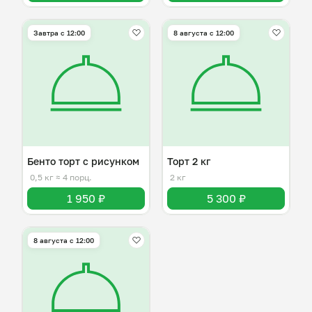
Завтра c 12:00
8 августа с 12:00
Бенто торт с рисунком
Торт 2 кг
0,5 кг
≈ 4 порц.
2 кг
1 950 ₽
5 300 ₽
8 августа с 12:00