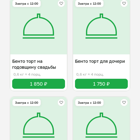
Завтра c 12:00
Завтра c 12:00
Бенто торт на
Бенто торт для дочери
годовщину свадьбы
0,6 кг
≈ 4 порц.
0,6 кг
≈ 4 порц.
1 850 ₽
1 750 ₽
Завтра c 12:00
Завтра c 12:00