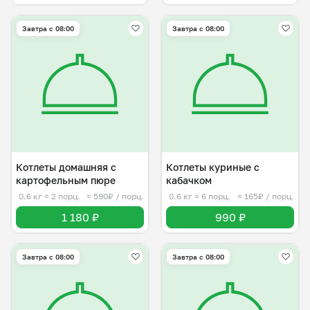
Завтра c 08:00
Завтра c 08:00
Котлеты домашняя с
Котлеты куриные с
картофельным пюре
кабачком
0.6 кг
≈ 2 порц.
≈ 590₽ / порц.
0.6 кг
≈ 6 порц.
≈ 165₽ / порц.
1 180 ₽
990 ₽
Завтра c 08:00
Завтра c 08:00