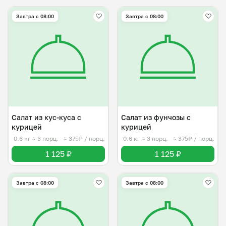
Завтра c 08:00
Завтра c 08:00
Салат из кус-куса с
Салат из фунчозы с
курицей
курицей
0.6 кг
≈ 3 порц.
≈ 375₽ / порц.
0.6 кг
≈ 3 порц.
≈ 375₽ / порц.
1 125 ₽
1 125 ₽
Завтра c 08:00
Завтра c 08:00