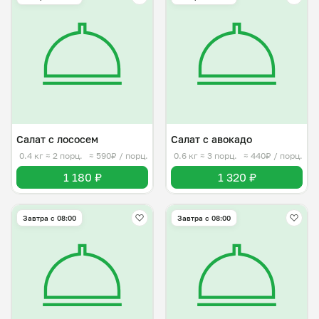
Салат с лососем
Салат с авокадо
0.4 кг
≈ 2 порц.
≈ 590₽ / порц.
0.6 кг
≈ 3 порц.
≈ 440₽ / порц.
1 180 ₽
1 320 ₽
Завтра c 08:00
Завтра c 08:00