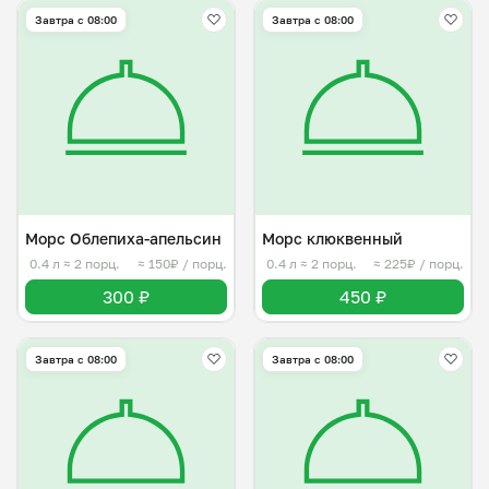
Завтра c 08:00
Завтра c 08:00
Морс Облепиха-апельсин
Морс клюквенный
0.4 л
≈ 2 порц.
≈ 150₽ / порц.
0.4 л
≈ 2 порц.
≈ 225₽ / порц.
300 ₽
450 ₽
Завтра c 08:00
Завтра c 08:00