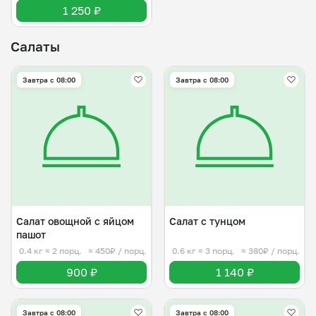
1 250 ₽
Салаты
Завтра c 08:00
Завтра c 08:00
Салат овощной с яйцом
Салат с тунцом
пашот
0.4 кг
≈ 2 порц.
≈ 450₽ / порц.
0.6 кг
≈ 3 порц.
≈ 380₽ / порц.
900 ₽
1 140 ₽
Завтра c 08:00
Завтра c 08:00