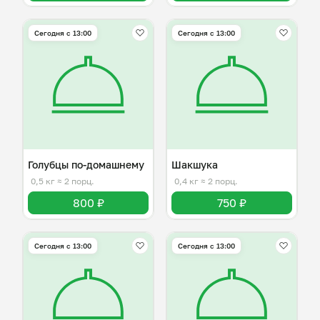
Сегодня с 13:00
Сегодня с 13:00
Голубцы по-домашнему
Шакшука
0,5 кг
≈ 2 порц.
0,4 кг
≈ 2 порц.
800 ₽
750 ₽
Сегодня с 13:00
Сегодня с 13:00