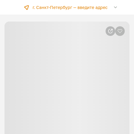
г. Санкт-Петербург —
введите адрес