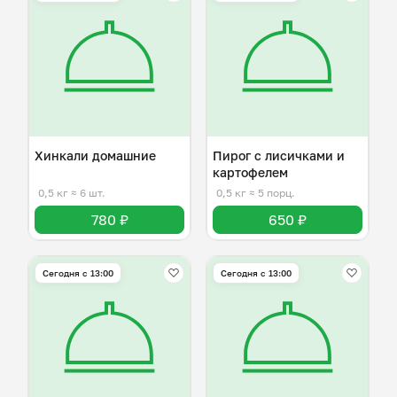
Хинкали домашние
Пирог с лисичками и
картофелем
0,5 кг
≈ 6 шт.
0,5 кг
≈ 5 порц.
780 ₽
650 ₽
Сегодня с 13:00
Сегодня с 13:00