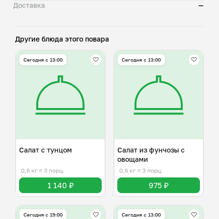
Доставка
—
Другие блюда этого повара
Сегодня с 13:00
Сегодня с 13:00
Салат с тунцом
Салат из фунчозы с
овощами
0,6 кг
≈ 3 порц.
0,6 кг
≈ 3 порц.
1 140 ₽
975 ₽
Сегодня с 19:00
Сегодня с 13:00