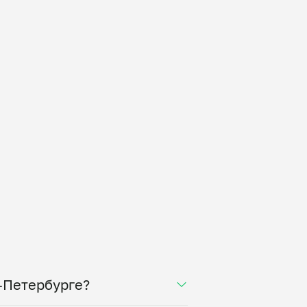
т-Петербурге?