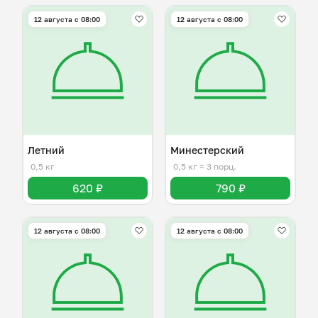
12 августа с 08:00
12 августа с 08:00
Летний
Минестерский
0,5 кг
0,5 кг
≈ 3 порц.
620 ₽
790 ₽
12 августа с 08:00
12 августа с 08:00