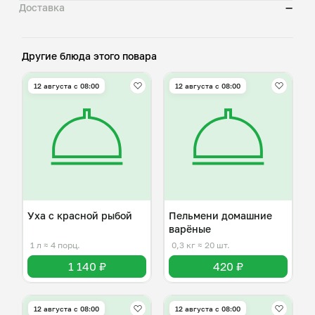
Доставка
—
Другие блюда этого повара
12 августа с 08:00
12 августа с 08:00
Уха с красной рыбой
Пельмени домашние
варёные
1 л
≈ 4 порц.
0,3 кг
≈ 20 шт.
1 140 ₽
420 ₽
12 августа с 08:00
12 августа с 08:00