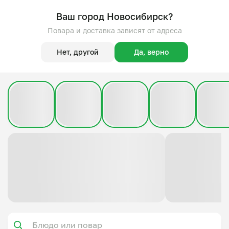
Ваш город Новосибирск?
Повара и доставка зависят от адреса
Нет, другой
Да, верно