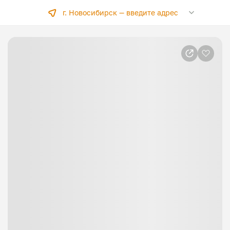
г. Новосибирск —
введите адрес