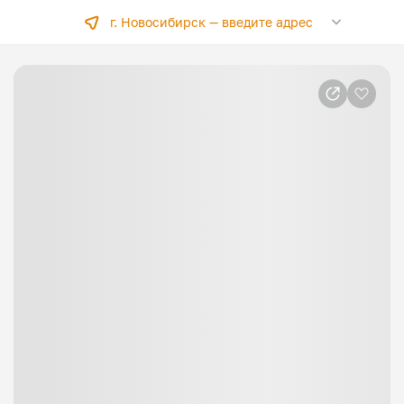
г. Новосибирск —
введите адрес