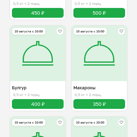
0,5 кг
≈ 2 порц.
0,5 кг
≈ 2 порц.
450 ₽
500 ₽
10 августа с 10:00
10 августа с 10:00
Булгур
Макароны
0,5 кг
≈ 2 порц.
0,5 кг
≈ 2 порц.
400 ₽
350 ₽
10 августа с 10:00
10 августа с 10:00