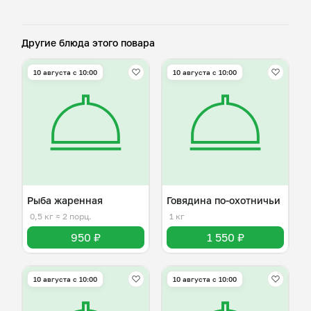
Другие блюда этого повара
10 августа с 10:00
10 августа с 10:00
Рыба жаренная
Говядина по-охотничьи
0,5 кг
≈ 2 порц.
1 кг
950 ₽
1 550 ₽
10 августа с 10:00
10 августа с 10:00