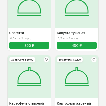
Спагетти
Капуста тушеная
0,5 кг
≈ 2 порц.
0,5 кг
≈ 2 порц.
350 ₽
450 ₽
10 августа с 10:00
10 августа с 10:00
Картофель отварной
Картофель жареный