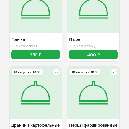
Гречка
Пюре
0,5 кг
≈ 2 порц.
0,5 кг
≈ 2 порц.
350 ₽
400 ₽
10 августа с 10:00
10 августа с 10:00
Драники картофельные
Перцы фаршированные