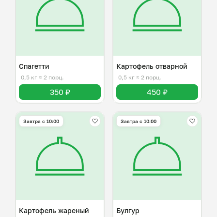
Спагетти
Картофель отварной
0,5 кг
≈ 2 порц.
0,5 кг
≈ 2 порц.
350 ₽
450 ₽
Завтра c 10:00
Завтра c 10:00
Картофель жареный
Булгур