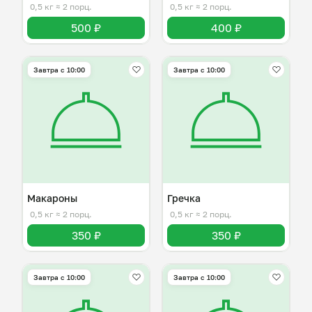
0,5 кг
≈ 2 порц.
0,5 кг
≈ 2 порц.
500 ₽
400 ₽
Завтра c 10:00
Завтра c 10:00
Макароны
Гречка
0,5 кг
≈ 2 порц.
0,5 кг
≈ 2 порц.
350 ₽
350 ₽
Завтра c 10:00
Завтра c 10:00