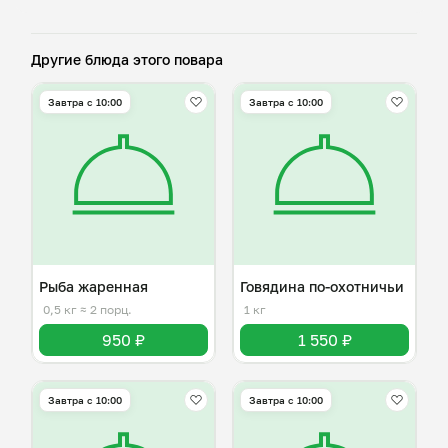
Другие блюда этого повара
Завтра c 10:00
Завтра c 10:00
Рыба жаренная
Говядина по-охотничьи
0,5 кг
≈ 2 порц.
1 кг
950 ₽
1 550 ₽
Завтра c 10:00
Завтра c 10:00