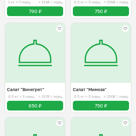
1 кг
≈ 7 порц.
≈ 113₽ / порц.
0.5 кг
≈ 3 порц.
≈ 250₽ / порц.
790 ₽
750 ₽
Салат "Винегрет"
Салат "Мимоза"
0.5 кг
≈ 3 порц.
≈ 217₽ / порц.
0.5 кг
≈ 3 порц.
≈ 250₽ / порц.
650 ₽
750 ₽