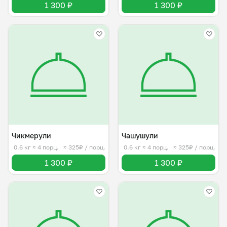
1 300 ₽
1 300 ₽
Чикмерули
Чашушули
0.6 кг
≈ 4 порц.
≈ 325₽ / порц.
0.6 кг
≈ 4 порц.
≈ 325₽ / порц.
1 300 ₽
1 300 ₽