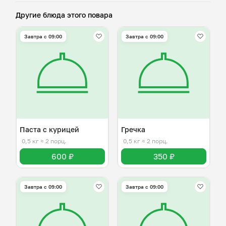
Другие блюда этого повара
Завтра c 09:00
Завтра c 09:00
Паста с курицей
Гречка
0,5 кг
≈ 2 порц.
0,5 кг
≈ 2 порц.
600 ₽
350 ₽
Завтра c 09:00
Завтра c 09:00