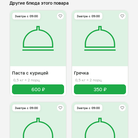
Другие блюда этого повара
Завтра c 09:00
Завтра c 09:00
Паста с курицей
Гречка
0,5 кг
≈ 2 порц.
0,5 кг
≈ 2 порц.
600 ₽
350 ₽
Завтра c 09:00
Завтра c 09:00