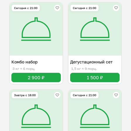
Сегодня с 21:00
Сегодня с 21:00
Комбо набор
Дегустационный сет
3 кг
≈ 6 порц.
1,5 кг
≈ 9 порц.
2 900 ₽
1 500 ₽
Завтра c 18:00
Сегодня с 21:00