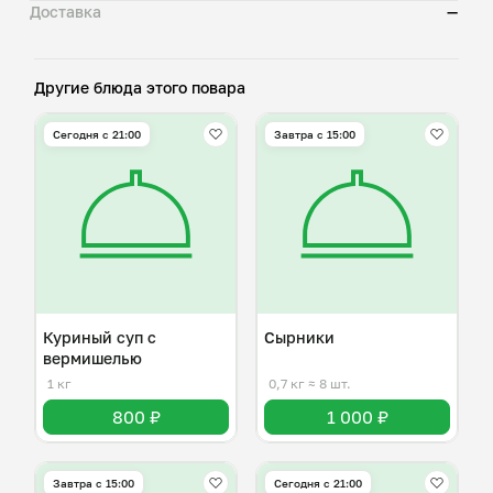
Доставка
—
Другие блюда этого повара
Сегодня с 21:00
Завтра c 15:00
Куриный суп с
Сырники
вермишелью
1 кг
0,7 кг
≈ 8 шт.
800 ₽
1 000 ₽
Завтра c 15:00
Сегодня с 21:00