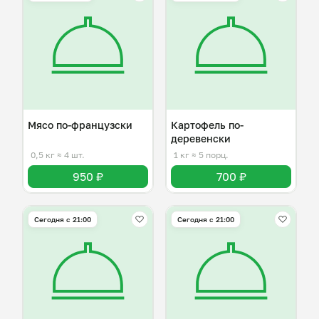
Мясо по-французски
Картофель по-
деревенски
0,5 кг
≈ 4 шт.
1 кг
≈ 5 порц.
950 ₽
700 ₽
Сегодня с 21:00
Сегодня с 21:00