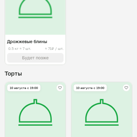
Дрожжевые блины
0.5 кг
≈ 7 шт.
≈ 71₽ / шт.
Будет позже
Торты
10 августа с 19:00
10 августа с 19:00