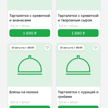
Тарталетки с креветкой
Тарталетки с креветкой
и ананасами
и творожным сыром
0,5 кг
≈ 10 шт.
0,5 кг
≈ 10 шт.
1 690 ₽
1 680 ₽
10 августа с 08:00
10 августа с 08:00
Блины на молоке
Тарталетки с курицей и
грибами
0,5 кг
≈ 10 шт.
0,5 кг
≈ 10 шт.