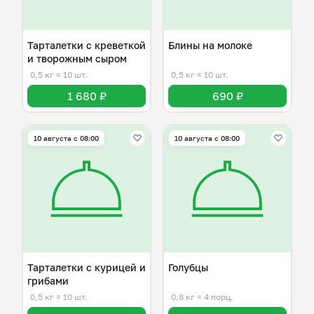
Тарталетки с креветкой
Блины на молоке
и творожным сыром
0,5 кг
≈ 10 шт.
0,5 кг
≈ 10 шт.
1 680 ₽
690 ₽
10 августа с 08:00
10 августа с 08:00
Тарталетки с курицей и
Голубцы
грибами
0,5 кг
≈ 10 шт.
0,8 кг
≈ 4 порц.