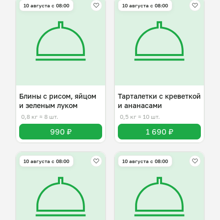
10 августа с 08:00
10 августа с 08:00
Блины с рисом, яйцом
Тарталетки с креветкой
и зеленым луком
и ананасами
0,8 кг
≈ 8 шт.
0,5 кг
≈ 10 шт.
990 ₽
1 690 ₽
10 августа с 08:00
10 августа с 08:00