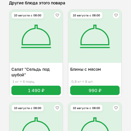
Другие блюда этого повара
10 августа с 08:00
10 августа с 08:00
Салат "Сельдь под
Блины с мясом
шубой"
1 кг
≈ 6 порц.
0,8 кг
≈ 8 шт.
1 490 ₽
990 ₽
10 августа с 08:00
10 августа с 08:00