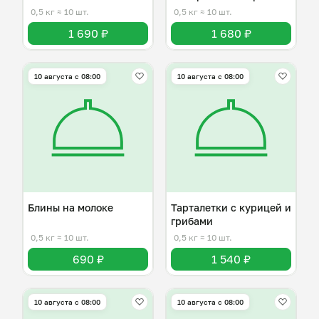
0,5 кг
≈ 10 шт.
0,5 кг
≈ 10 шт.
1 690 ₽
1 680 ₽
10 августа с 08:00
10 августа с 08:00
Блины на молоке
Тарталетки с курицей и
грибами
0,5 кг
≈ 10 шт.
0,5 кг
≈ 10 шт.
690 ₽
1 540 ₽
10 августа с 08:00
10 августа с 08:00