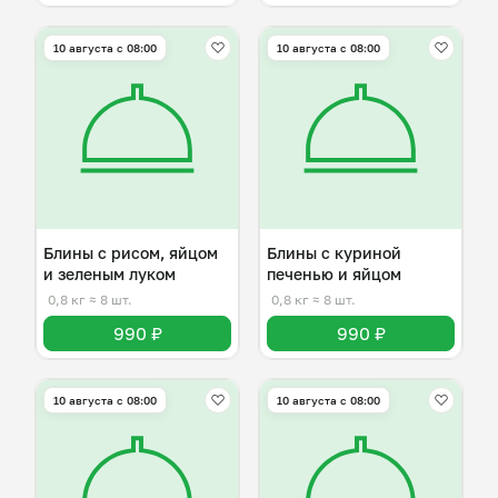
10 августа с 08:00
10 августа с 08:00
Блины с рисом, яйцом
Блины с куриной
и зеленым луком
печенью и яйцом
0,8 кг
≈ 8 шт.
0,8 кг
≈ 8 шт.
990 ₽
990 ₽
10 августа с 08:00
10 августа с 08:00