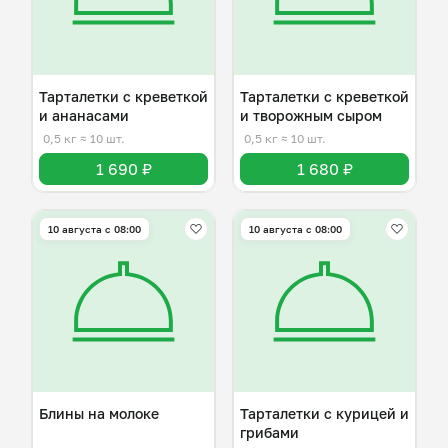
Тарталетки с креветкой
Тарталетки с креветкой
и ананасами
и творожным сыром
0,5 кг
≈ 10 шт.
0,5 кг
≈ 10 шт.
1 690 ₽
1 680 ₽
10 августа с 08:00
10 августа с 08:00
Блины на молоке
Тарталетки с курицей и
грибами