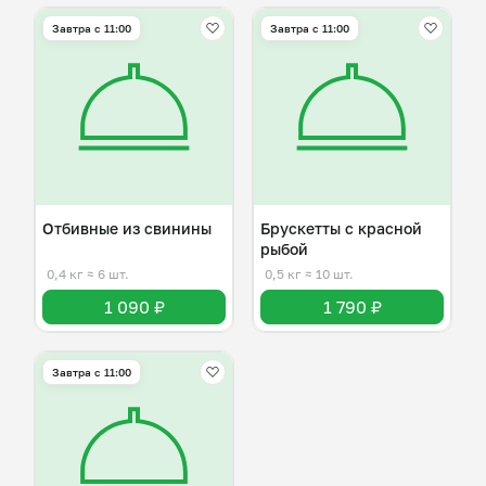
Завтра c 11:00
Завтра c 11:00
Отбивные из свинины
Брускетты с красной
рыбой
0,4 кг
≈ 6 шт.
0,5 кг
≈ 10 шт.
1 090 ₽
1 790 ₽
Завтра c 11:00