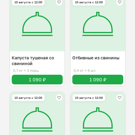
10 августа с 12:00
10 августа с 12:00
Капуста тушеная со
Отбивные из свинины
свининой
0,7 кг
≈ 3 порц.
0,4 кг
≈ 6 шт.
1 090 ₽
1 090 ₽
10 августа с 12:00
10 августа с 12:00