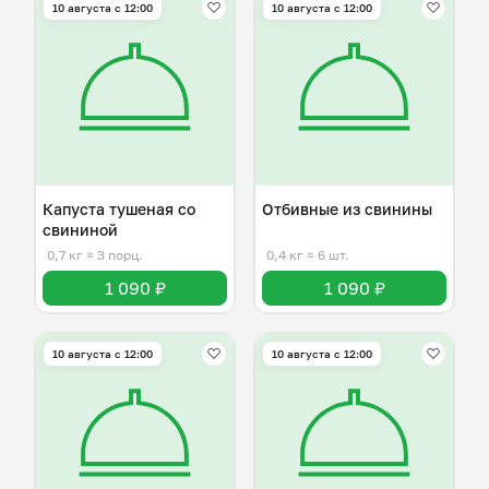
10 августа с 12:00
10 августа с 12:00
Капуста тушеная со
Отбивные из свинины
свининой
0,7 кг
≈ 3 порц.
0,4 кг
≈ 6 шт.
1 090 ₽
1 090 ₽
10 августа с 12:00
10 августа с 12:00