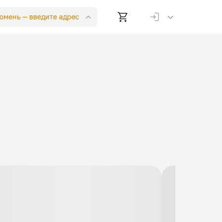
Тюмень —
введите адрес