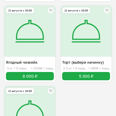
11 августа с 16:00
11 августа с 16:00
Ягодный чизкейк
Торт (выбери начинку)
3 кг
≈ 6 порц.
≈ 1333₽ / порц.
2.2 кг
≈ 6 порц.
≈ 883₽ / порц.
8 000 ₽
5 300 ₽
11 августа с 16:00