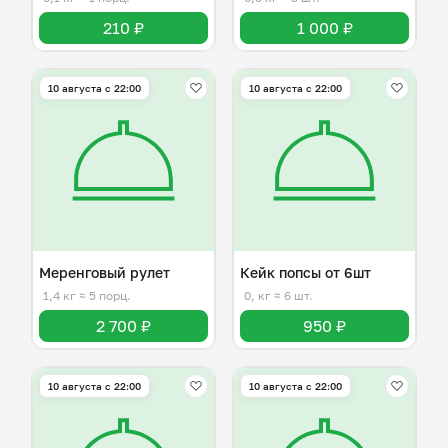
210 ₽
1 000 ₽
10 августа с 22:00
10 августа с 22:00
Меренговый рулет
Кейк попсы от 6шт
1,4 кг
≈ 5 порц.
0, кг
≈ 6 шт.
2 700 ₽
950 ₽
10 августа с 22:00
10 августа с 22:00