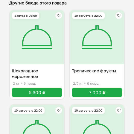
Другие блюда этого повара
Завтра c 08:00
10 августа с 22:00
Шоколадное
Тропические фрукты
мороженное
2 кг
≈ 6 порц.
2,5 кг
≈ 6 порц.
5 300 ₽
7 000 ₽
10 августа с 22:00
10 августа с 22:00