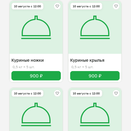
10 августа с 12:00
10 августа с 12:00
Куриные ножки
Куриные крылья
0,5 кг
≈ 5 шт.
0,5 кг
≈ 5 шт.
900 ₽
900 ₽
10 августа с 12:00
10 августа с 12:00