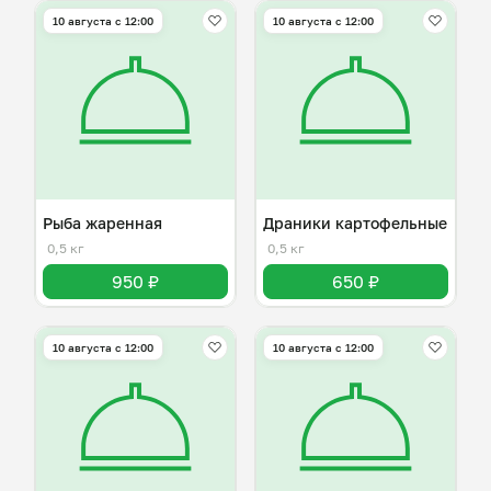
10 августа с 12:00
10 августа с 12:00
Рыба жаренная
Драники картофельные
0,5 кг
0,5 кг
950 ₽
650 ₽
10 августа с 12:00
10 августа с 12:00