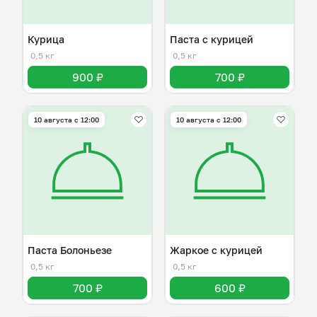
Курица
Паста с курицей
0,5 кг
0,5 кг
900 ₽
700 ₽
10 августа с 12:00
10 августа с 12:00
Паста Болоньезе
Жаркое с курицей
0,5 кг
0,5 кг
700 ₽
600 ₽