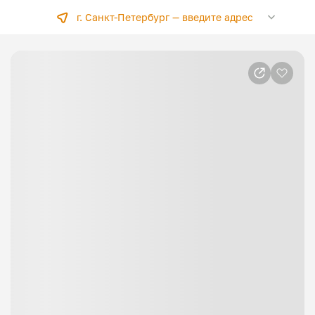
г. Санкт-Петербург —
введите адрес