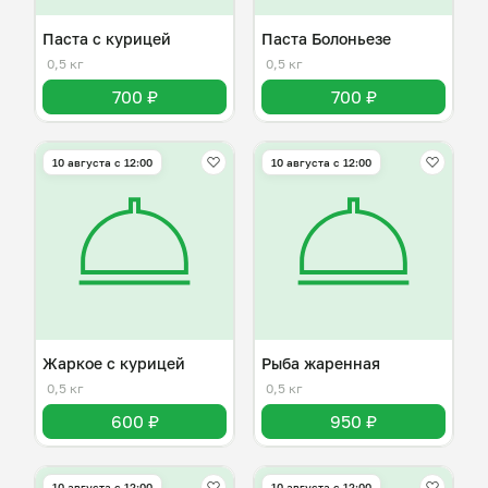
Паста с курицей
Паста Болоньезе
0,5 кг
0,5 кг
700 ₽
700 ₽
10 августа с 12:00
10 августа с 12:00
Жаркое с курицей
Рыба жаренная
0,5 кг
0,5 кг
600 ₽
950 ₽
10 августа с 12:00
10 августа с 12:00