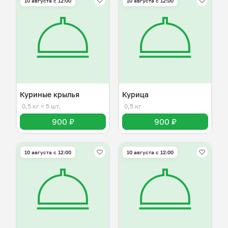
10 августа с 12:00
10 августа с 12:00
Куриные крылья
Курица
0,5 кг
≈ 5 шт.
0,5 кг
900 ₽
900 ₽
10 августа с 12:00
10 августа с 12:00