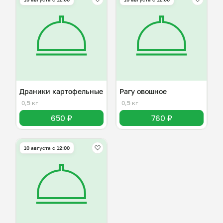
Драники картофельные
Рагу овошное
0,5 кг
0,5 кг
650 ₽
760 ₽
10 августа с 12:00