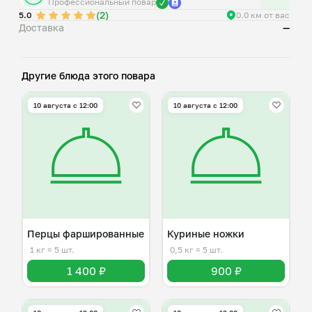
Профессиональный повар
(2)
5.0
0.0 км от вас
Доставка
—
Другие блюда этого повара
10 августа с 12:00
10 августа с 12:00
Перцы фаршированные
Куриные ножки
1 кг
≈ 5 шт.
0,5 кг
≈ 5 шт.
1 400 ₽
900 ₽