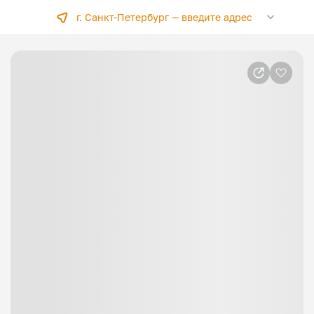
г. Санкт-Петербург —
введите адрес