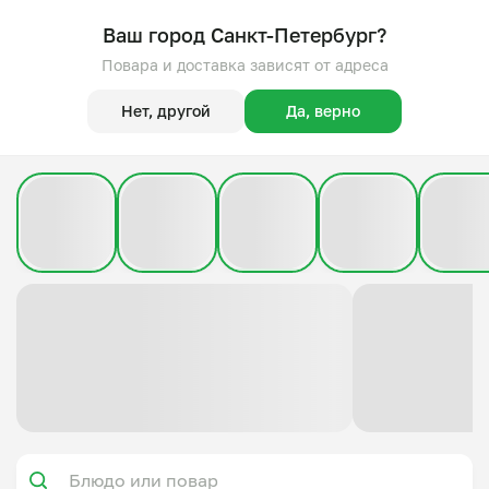
Ваш город Санкт-Петербург?
Повара и доставка зависят от адреса
Нет, другой
Да, верно