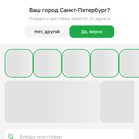
Ваш город Санкт-Петербург?
Повара и доставка зависят от адреса
Нет, другой
Да, верно