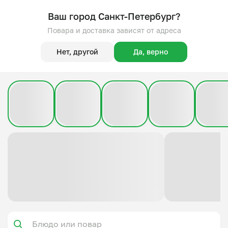
Ваш город Санкт-Петербург?
Повара и доставка зависят от адреса
Нет, другой
Да, верно