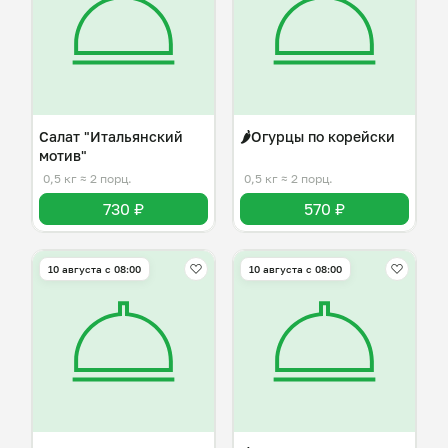
Салат "Итальянский
🌶️Огурцы по корейски
мотив"
0,5 кг
≈ 2 порц.
0,5 кг
≈ 2 порц.
730 ₽
570 ₽
10 августа с 08:00
10 августа с 08:00