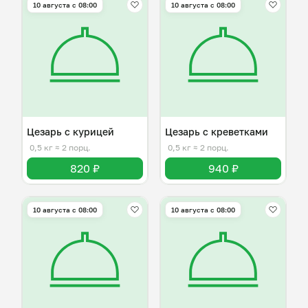
10 августа с 08:00
10 августа с 08:00
Цезарь с курицей
Цезарь с креветками
0,5 кг
≈ 2 порц.
0,5 кг
≈ 2 порц.
820 ₽
940 ₽
10 августа с 08:00
10 августа с 08:00