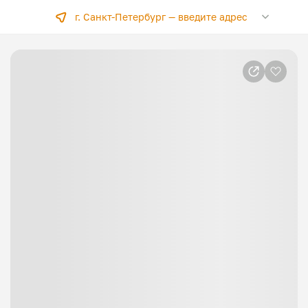
г. Санкт-Петербург —
введите адрес