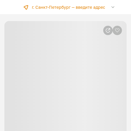
г. Санкт-Петербург —
введите адрес