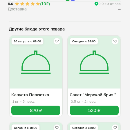
(102)
5.0
0.0 км от вас
Доставка
—
Другие блюда этого повара
10 августа с 08:00
Сегодня с 18:00
Капуста Пелюстка
Салат "Морской бриз "
1 кг
≈ 5 порц.
0,5 кг
≈ 2 порц.
870 ₽
520 ₽
Сегодня с 18:00
Сегодня с 18:00