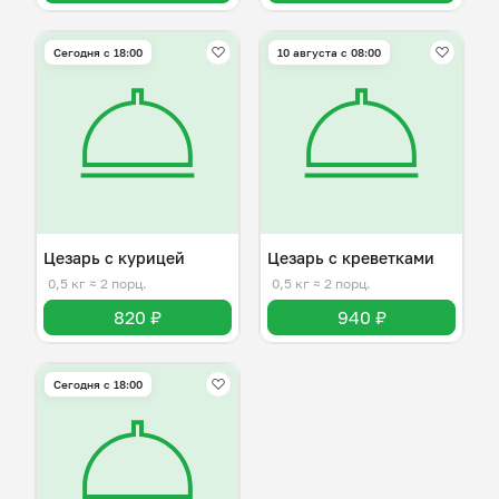
Сегодня с 18:00
10 августа с 08:00
Цезарь с курицей
Цезарь с креветками
0,5 кг
≈ 2 порц.
0,5 кг
≈ 2 порц.
820 ₽
940 ₽
Сегодня с 18:00