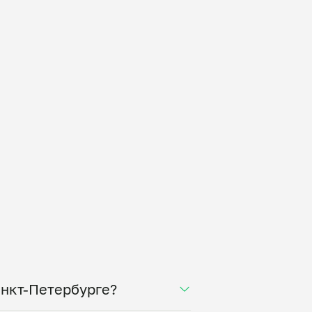
анкт-Петербурге?