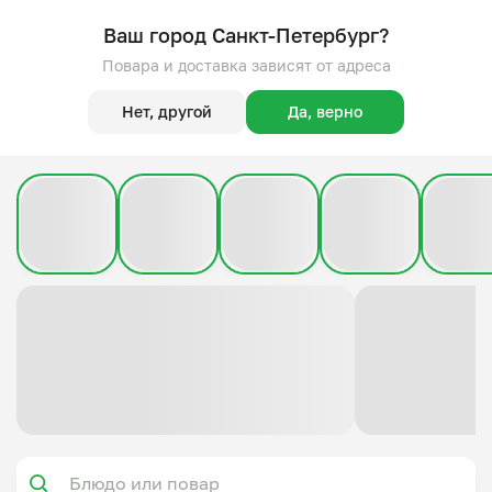
Ваш город Санкт-Петербург?
Повара и доставка зависят от адреса
Нет, другой
Да, верно