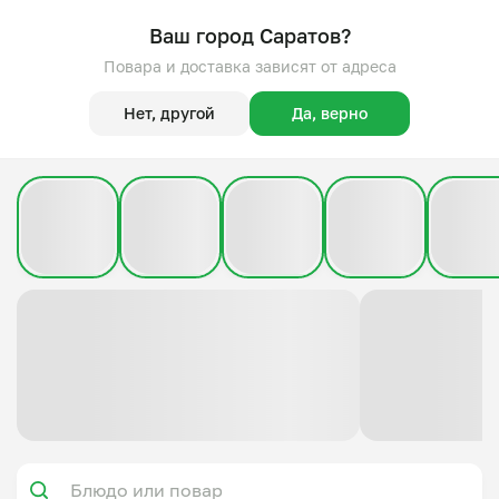
Ваш город Саратов?
Повара и доставка зависят от адреса
Нет, другой
Да, верно