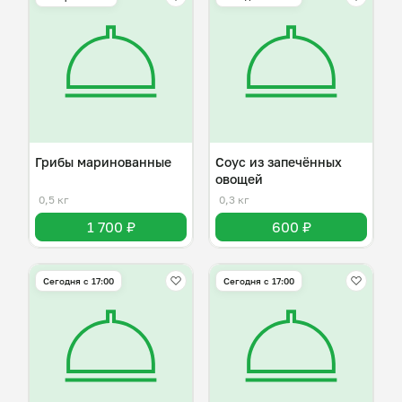
Грибы маринованные
Соус из запечённых
овощей
0,5 кг
0,3 кг
1 700 ₽
600 ₽
Сегодня с 17:00
Сегодня с 17:00