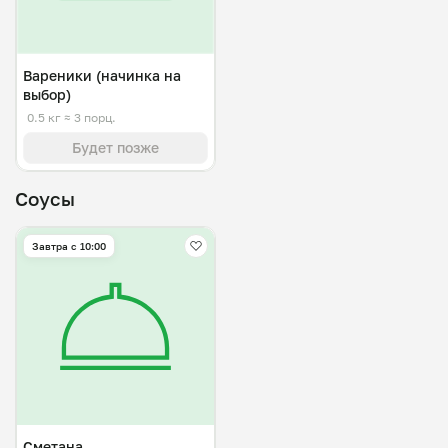
Вареники (начинка на
выбор)
0.5 кг
≈ 3 порц.
Будет позже
Соусы
Завтра c 10:00
Сметана