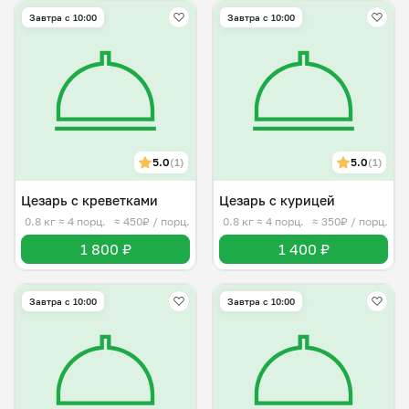
Завтра c 10:00
Завтра c 10:00
5.0
(1)
5.0
(1)
Цезарь с креветками
Цезарь с курицей
0.8 кг
≈ 4 порц.
≈ 450₽ / порц.
0.8 кг
≈ 4 порц.
≈ 350₽ / порц.
1 800 ₽
1 400 ₽
Завтра c 10:00
Завтра c 10:00