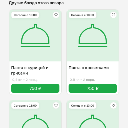
Другие блюда этого повара
Сегодня с 13:00
Сегодня с 13:00
Паста с курицей и
Паста с креветками
грибами
0,5 кг
≈ 2 порц.
0,5 кг
≈ 2 порц.
750 ₽
750 ₽
Сегодня с 13:00
Сегодня с 13:00