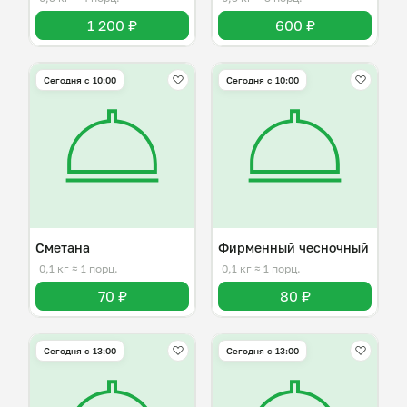
1 200 ₽
600 ₽
Сегодня с 10:00
Сегодня с 10:00
Сметана
Фирменный чесночный
0,1 кг
≈ 1 порц.
0,1 кг
≈ 1 порц.
70 ₽
80 ₽
Сегодня с 13:00
Сегодня с 13:00