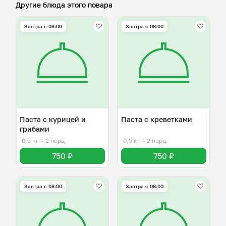
Другие блюда этого повара
Завтра c 08:00
Завтра c 08:00
Паста с курицей и
Паста с креветками
грибами
0,5 кг
≈ 2 порц.
0,5 кг
≈ 2 порц.
750 ₽
750 ₽
Завтра c 08:00
Завтра c 08:00