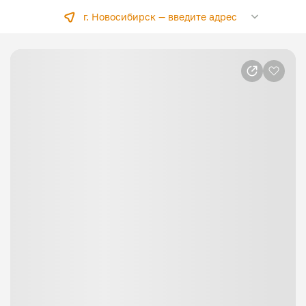
г. Новосибирск —
введите адрес