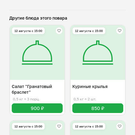
Другие блюда этого повара
12 августа с 15:00
12 августа с 15:00
Салат "Гранатовый
Куриные крылья
браслет"
0,5 кг
≈ 3 порц.
0,5 кг
≈ 2 шт.
900 ₽
850 ₽
12 августа с 15:00
12 августа с 15:00