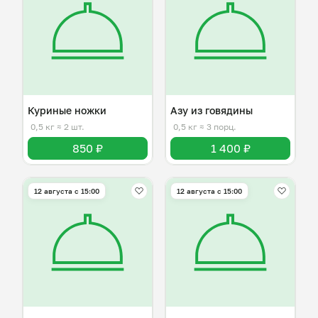
Куриные ножки
Азу из говядины
0,5 кг
≈ 2 шт.
0,5 кг
≈ 3 порц.
850 ₽
1 400 ₽
12 августа с 15:00
12 августа с 15:00