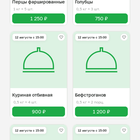
Перцы фаршированные
Голубцы
1 кг
≈ 5 шт.
0,5 кг
≈ 3 шт.
1 250 ₽
750 ₽
12 августа с 15:00
12 августа с 15:00
Куриная отбивная
Бефстроганов
0,5 кг
≈ 4 шт.
0,5 кг
≈ 2 порц.
900 ₽
1 200 ₽
12 августа с 15:00
12 августа с 15:00