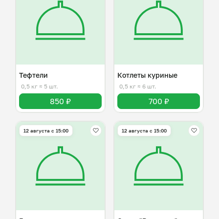
Тефтели
Котлеты куриные
0,5 кг
≈ 5 шт.
0,5 кг
≈ 6 шт.
850 ₽
700 ₽
12 августа с 15:00
12 августа с 15:00