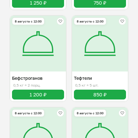
1 250 ₽
750 ₽
8 августа с 12:00
8 августа с 12:00
Бефстроганов
Тефтели
0,5 кг
≈ 2 порц.
0,5 кг
≈ 5 шт.
1 200 ₽
850 ₽
8 августа с 12:00
8 августа с 12:00