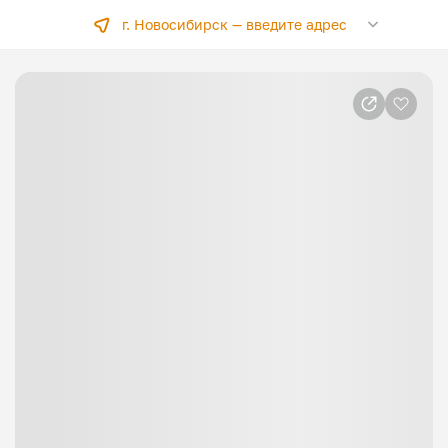
г. Новосибирск —
введите адрес