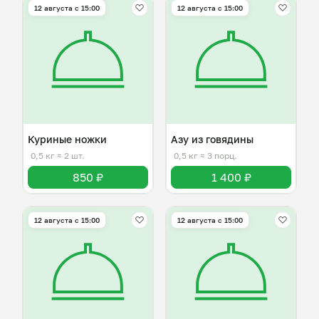
12 августа с 15:00
12 августа с 15:00
Куриные ножки
Азу из говядины
0,5 кг
≈ 2 шт.
0,5 кг
≈ 3 порц.
850 ₽
1 400 ₽
12 августа с 15:00
12 августа с 15:00