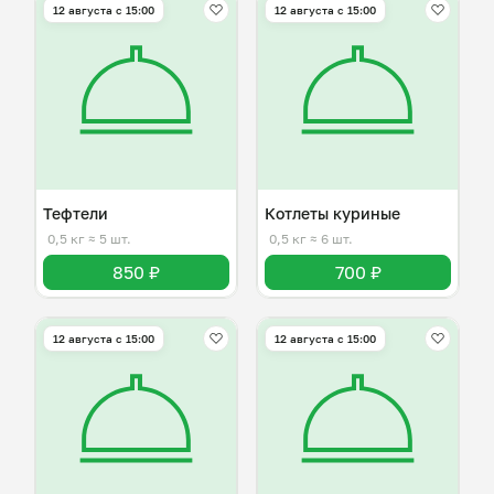
12 августа с 15:00
12 августа с 15:00
Тефтели
Котлеты куриные
0,5 кг
≈ 5 шт.
0,5 кг
≈ 6 шт.
850 ₽
700 ₽
12 августа с 15:00
12 августа с 15:00