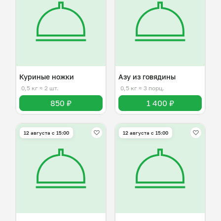
Куриные ножки
Азу из говядины
0,5 кг
≈ 2 шт.
0,5 кг
≈ 3 порц.
850 ₽
1 400 ₽
12 августа с 15:00
12 августа с 15:00