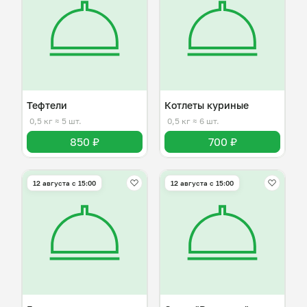
Тефтели
Котлеты куриные
0,5 кг
≈ 5 шт.
0,5 кг
≈ 6 шт.
850 ₽
700 ₽
12 августа с 15:00
12 августа с 15:00