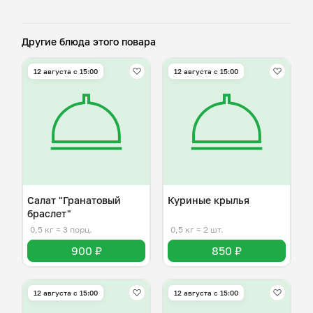
Другие блюда этого повара
12 августа с 15:00
12 августа с 15:00
Салат "Гранатовый
Куриные крылья
браслет"
0,5 кг
≈ 3 порц.
0,5 кг
≈ 2 шт.
900 ₽
850 ₽
12 августа с 15:00
12 августа с 15:00