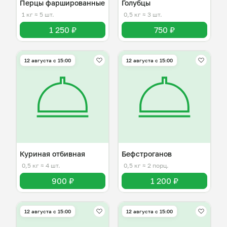
Перцы фаршированные
Голубцы
1 кг
≈ 5 шт.
0,5 кг
≈ 3 шт.
1 250 ₽
750 ₽
12 августа с 15:00
12 августа с 15:00
Куриная отбивная
Бефстроганов
0,5 кг
≈ 4 шт.
0,5 кг
≈ 2 порц.
900 ₽
1 200 ₽
12 августа с 15:00
12 августа с 15:00