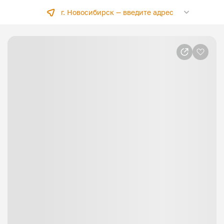
г. Новосибирск —
введите адрес